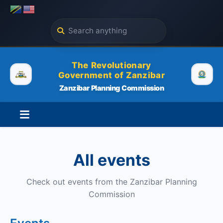
The Revolutionary
Government of Zanzibar
Zanzibar Planning Commission
All events
Check out events from the Zanzibar Planning
Commission